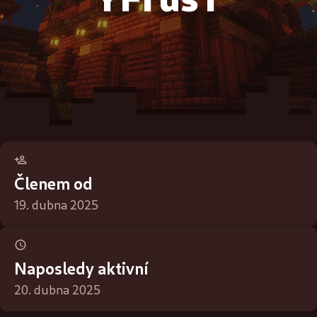
Členem od
19. dubna 2025
Naposledy aktivní
20. dubna 2025